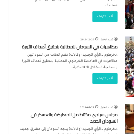
السلطة،…
أكمل القراءة »
قسم الأخبار
2019-12-25
مظاهرات في السودان للمطالبة بتحقيق أهداف الثورة
الخرطوم ــ الرأي الجديد (وكالات) نظم المئات من السودانيين
مظاهرات في العاصمة الخرطوم، للمطالبة بتحقيق أهداف الثورة
ومعالجة المشاكل الاقتصادية…
أكمل القراءة »
قسم الأخبار
2019-04-28
مجلس سيادي مختلط من المعارضة والعسكر في
السودان الجديد
الخرطوم ــ الرأي الجديد (وكالات) يتجه السودان إلى مفترق جديد،