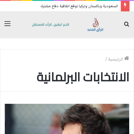
السعودية وباكستان وتركيا توقع اتفاقية دفاع مشترك
بحث
الق
عن
الرئيسية
/
الانتخابات البرلمانية