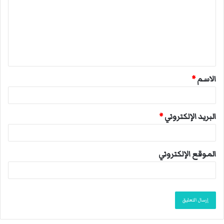
ت
ع
ل
ي
ق
الاسم
*
*
البريد الإلكتروني
*
الموقع الإلكتروني