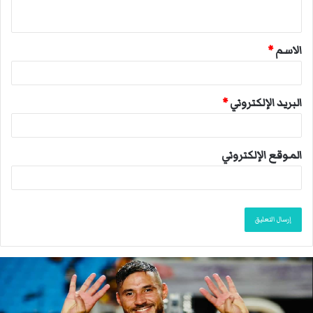
ي
ق
الاسم
*
*
البريد الإلكتروني
*
الموقع الإلكتروني
ا
ن
ت
ه