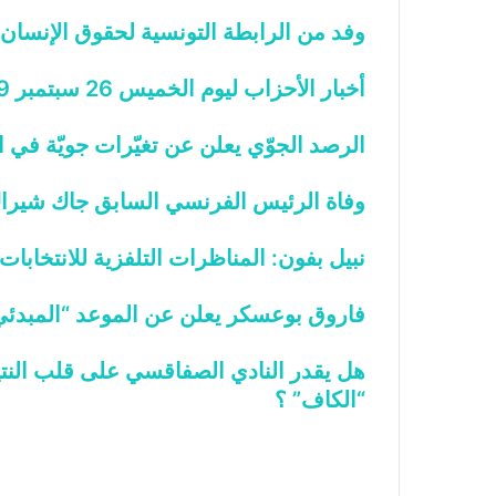
وفد من الرابطة التونسية لحقوق الإنسان
أخبار الأحزاب ليوم الخميس 26 سبتمبر 2019
الرصد الجوّي يعلن عن تغيّرات جويّة في 
وفاة الرئيس الفرنسي السابق جاك شيرا
نبيل بفون: المناظرات التلفزية للانتخابات
فاروق بوعسكر يعلن عن الموعد “المبدئي” ل
هل يقدر النادي الصفاقسي على قلب النت
“الكاف” ؟