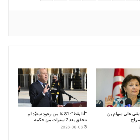
تبقي على سهام بن
“أنا يقظ”: 81 % من وعود سعيّد لم
سراح
تتحقق بعد 7 سنوات من حكمه
2026-08-06