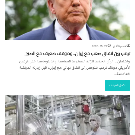
قسم الأخبار
2026-05-09
ترمب بين اتفاق صعب مع إيران.. وموقف ضعيف مع الصين
واشنطن ــ الرأي الجديد تتزايد الضغوط السياسية والدبلوماسية على الرئيس
الأمريكي دونالد ترمب للتوصل إلى اتفاق نهائي مع إيران، قبل زيارته المرتقبة
للعاصمة…
أكمل القراءة »