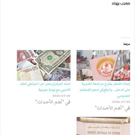
معجب بهذه:
مرتبط
إتحاد الشغل يقترح مراجعة الضريبة
البنك المركزي يعلن عن احتياطي النقد
على الدخل … والرفع في حجم الإستثمار
الأجنبي مع نهاية جويلية
العمومي
2026-07-29
في "أهم الأحداث"
2026-07-02
في "أهم الأحداث"