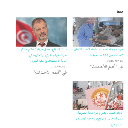
مرتبط
جراء موجة الحر.. منظمة الأطباء الشبان
هيئة الدفاع تحمل جهاز الحكم مسؤولية
تتحدث عن 200 حالة وفاة
حياة خيام التركي.. وتعتبره في
2026-07-23
حالة ”اختطاف وإخفاء قسري”
في "أهم الأحداث"
2023-02-11
في "أهم الأحداث"
إتحاد الشغل يقترح مراجعة الضريبة
على الدخل … والرفع في حجم الإستثمار
العمومي