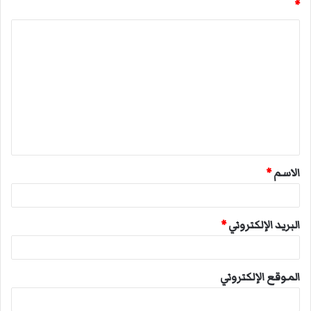
*
ا
ل
ت
ع
ل
ي
ق
الاسم
*
*
البريد الإلكتروني
*
الموقع الإلكتروني