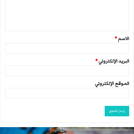
ع
ل
ي
ق
الاسم
*
*
البريد الإلكتروني
*
الموقع الإلكتروني
ا