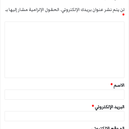
لن يتم نشر عنوان بريدك الإلكتروني.
الحقول الإلزامية مشار إليها بـ
*
ا
ل
ت
ع
ل
ي
ق
الاسم
*
*
البريد الإلكتروني
*
الموقع الإلكتروني