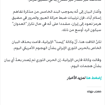
وأشار البيان إلى أنه بموجب البند الخامس من مذكرة تفاهم
إسلام آباد، فإن ترتيبات ضبط حركة العبور والمرور في مضيق
هرمز تعود إلى إيران، مشددا على أنه في حال تكرار “العدوان”
سيكون الرد أوسع من ذلك.
لكنّ اللافت هنا، أنّ وكالة “إيسنا” الإيرانية، قامت بحذف البيان
الخاص بالحرس الثوري الإيراني بشأن الهجوم الأمريكي اليوم.
وقالت وكالة فارس الإيرانية، إن الحرس الثوري لم يُصدر بعدُ أي بيان
بشأن هجمات اليوم.
إضغط هنا
لمزيد الأخبار
معجب بهذه: