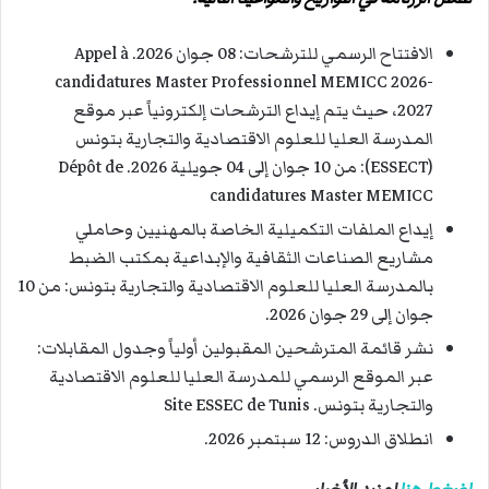
الافتتاح الرسمي للترشحات: 08 جوان 2026. Appel à
candidatures Master Professionnel MEMICC 2026-
2027، حيث يتم إيداع الترشحات إلكترونياً عبر موقع
المدرسة العليا للعلوم الاقتصادية والتجارية بتونس
(ESSECT): من 10 جوان إلى 04 جويلية 2026. Dépôt de
candidatures Master MEMICC
إيداع الملفات التكميلية الخاصة بالمهنيين وحاملي
مشاريع الصناعات الثقافية والإبداعية بمكتب الضبط
بالمدرسة العليا للعلوم الاقتصادية والتجارية بتونس: من 10
جوان إلى 29 جوان 2026.
نشر قائمة المترشحين المقبولين أولياً وجدول المقابلات:
عبر الموقع الرسمي للمدرسة العليا للعلوم الاقتصادية
والتجارية بتونس. Site ESSEC de Tunis
انطلاق الدروس: 12 سبتمبر 2026.