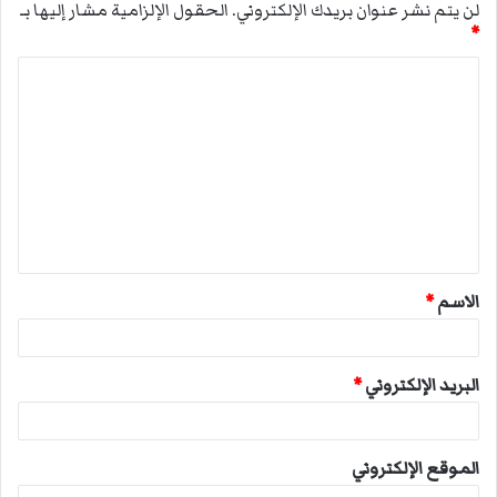
لن يتم نشر عنوان بريدك الإلكتروني.
الحقول الإلزامية مشار إليها بـ
*
ا
ل
ت
ع
ل
ي
ق
الاسم
*
*
البريد الإلكتروني
*
الموقع الإلكتروني