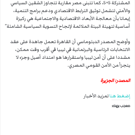
المشتركة 5+5، كما تتبنى مصر مقاربة تتجاوز الشقين السياسي
والأمني لتشمل توثيق الترابط الاقتصادي ودعم برامج التنمية،
إيمانا بأن معالجة الأبعاد الاقتصادية والاجتماعية هي ركيزة
أساسية لتهيئة البيئة الملائمة لإنجاح التسوية السياسية الشاملة”
وأوضح المصدر الدبلوماسي أن القاهرة تعمل جاهدة على عقد
الانتخابات الرئاسية والبرلمانية في ليبيا في أقرب وقت ممكن،
مشددا على أن أمن ليبيا واستقرارها هو امتداد أصيل وجزء لا
يتجزأ من الأمن القومي المصري.
المصدر: الجزيرة
إضغط هنا
لمزيد الأخبار
معجب بهذه: