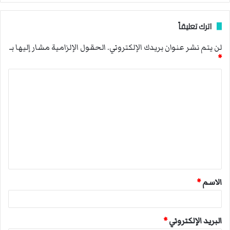
اترك تعليقاً
لن يتم نشر عنوان بريدك الإلكتروني.
الحقول الإلزامية مشار إليها بـ
*
ا
ل
ت
ع
ل
ي
ق
الاسم
*
*
البريد الإلكتروني
*