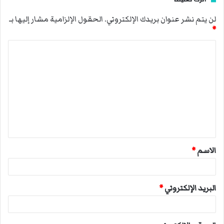
لن يتم نشر عنوان بريدك الإلكتروني.
الحقول الإلزامية مشار إليها بـ
*
ا
ل
ت
ع
ل
ي
ق
الاسم
*
*
البريد الإلكتروني
*