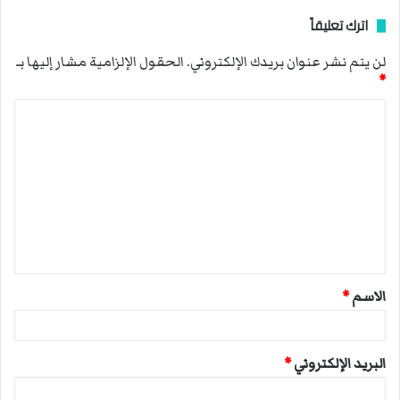
اترك تعليقاً
لن يتم نشر عنوان بريدك الإلكتروني.
الحقول الإلزامية مشار إليها بـ
*
ا
ل
ت
ع
ل
ي
ق
الاسم
*
*
البريد الإلكتروني
*