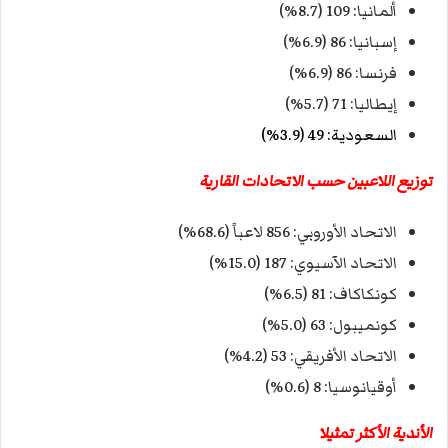
ألمانيا: 109 (8.7%)
إسبانيا: 86 (6.9%)
فرنسا: 86 (6.9%)
إيطاليا: 71 (5.7%)
السعودية: 49 (3.9%)
توزيع اللاعبين حسب الاتحادات القارية
الاتحاد الأوروبي: 856 لاعباً (68.6%)
الاتحاد الآسيوي: 187 (15.0%)
كونكاكاف: 81 (6.5%)
كونميبول: 63 (5.0%)
الاتحاد الأفريقي: 53 (4.2%)
أوقيانوسيا: 8 (0.6%)
الأندية الأكثر تمثيلا