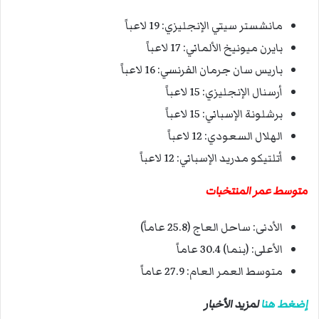
مانشستر سيتي الإنجليزي: 19 لاعباً
بايرن ميونيخ الألماني: 17 لاعباً
باريس سان جرمان الفرنسي: 16 لاعباً
أرسنال الإنجليزي: 15 لاعباً
برشلونة الإسباني: 15 لاعباً
الهلال السعودي: 12 لاعباً
أتلتيكو مدريد الإسباني: 12 لاعباً
متوسط عمر المنتخبات
الأدنى: ساحل العاج (25.8 عاماً)
الأعلى: (بنما) 30.4 عاماً
متوسط العمر العام: 27.9 عاماً
إضغط هنا
لمزيد الأخبار