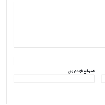
الموقع الإلكتروني