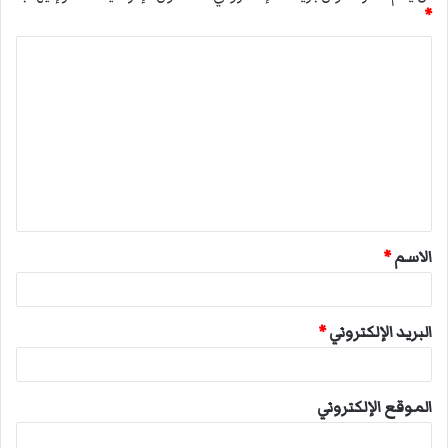
*
ا
ل
ت
ع
ل
ي
ق
الاسم
*
*
البريد الإلكتروني
*
الموقع الإلكتروني