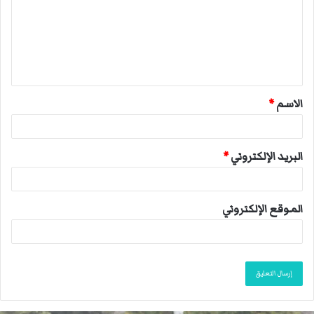
ت
ع
ل
ي
ق
الاسم
*
*
البريد الإلكتروني
*
الموقع الإلكتروني