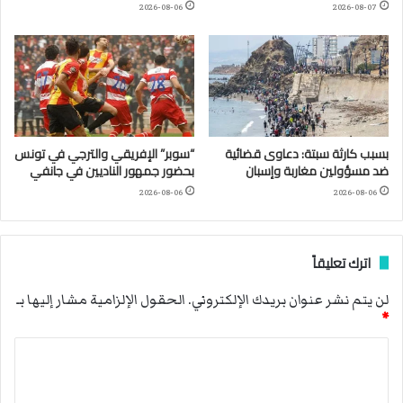
2026-08-06
2026-08-07
بسبب كارثة سبتة: دعاوى قضائية
“سوبر” الإفريقي والترجي في تونس
ضد مسؤولين مغاربة وإسبان
بحضور جمهور الناديين في جانفي
2026-08-06
2026-08-06
اترك تعليقاً
لن يتم نشر عنوان بريدك الإلكتروني.
الحقول الإلزامية مشار إليها بـ
*
ا
ل