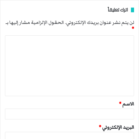
اترك تعليقاً
لن يتم نشر عنوان بريدك الإلكتروني.
الحقول الإلزامية مشار إليها بـ
*
ا
ل
ت
ع
ل
ي
ق
الاسم
*
*
البريد الإلكتروني
*