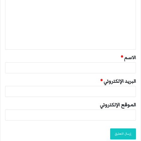
ل
ت
ع
ل
ي
ق
الاسم
*
*
البريد الإلكتروني
*
الموقع الإلكتروني