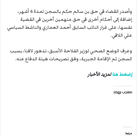
وأصدر القضاء في حق بن سالم حكم بالسجن لمدة 6 أشهر،
إضافة إلى أحكام أخرى في حق متهمين آخرين في القضية
نفسها، على غرار النائب السابق أحمد العماري والناشط السياسي
علي اللافي.
وعرف الوضع الصحي لوزير الفلاحة الأسبق، تدهور لافتا، بسبب
السجن ثم الإقامة الجبرية، وفق تصريحات هيئة الدفاع عنه.
إضغط هنا
لمزيد الأخبار
معجب بهذه:
مرتبط