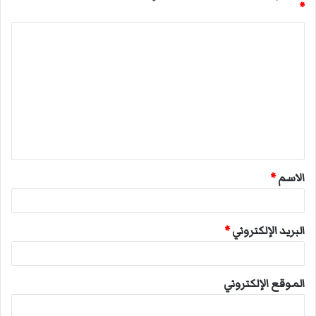
*
ا
ل
ت
ع
ل
ي
ق
الاسم
*
*
البريد الإلكتروني
*
الموقع الإلكتروني