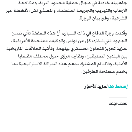
جاهزيته خاصة في مجال حماية الحدود البرية، ومكافحة
الإرهاب والتهريب والجريمة المنظمة، والتصدّي لكل الأنشطة غير
الشرعية، وفق بيان الوزارة.
وأكدت وزارة الدفاع في ذات السياق، أنّ هذه الصفقة تأتي ضمن
الجهود التي تبذلها كل من تونس والولايات المتحدة الأمريكية،
لمزيد تعزيز التعاون العسكري بينهما، وتأكيد العلاقات التاريخية
بين البلدين الصديقين، وتقارب الرؤى حول مختلف القضايا
الأمنية، والالتزام المشترك بدعم هذه الشراكة الاستراتيجية بما
يخدم مصلحة الطرفين.
إضغط هنا
لمزيد الأخبار
معجب بهذه: