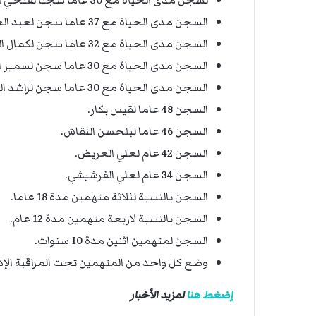
لسجن مدى الحياة مع 50 عاما سجنا لفتحي البلدي.
السجن مدى الحياة مع 37 عاما سجن لعبد العزيز الدغسني.
السجن مدى الحياة مع 32 عاما سجن لكمال البدوي.
السجن مدى الحياة مع 30 عاما سجن لسمير الحناشي.
السجن مدى الحياة مع 30 عاما سجن لراشد الغنوشي.
السجن 48 عاما لقيس بكار.
السجن 46 عاما لبلحسن النقاش.
السجن 42 عام لعلي العريض.
السجن 34 عام لعلي الفرشيشي.
السجن بالنسبة لثلاثة متهمين مدة 18 عاما.
السجن بالنسبة لاربعة متهمين مدة 12 عام.
السجن لمتهمين اثنين مدة 10 سنوات.
وضع كل واحد من المتهمين تحت المراقبة الإد
إضغط هنا
لمزيد الأخبار