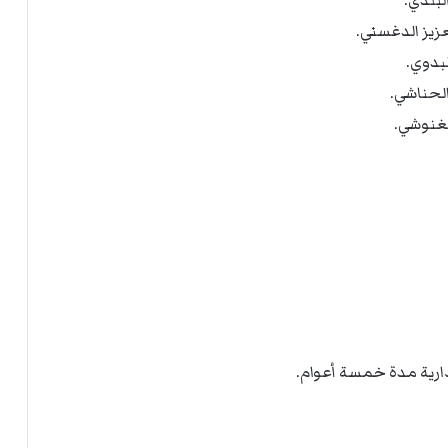
ارية مدة خمسة أعوام.