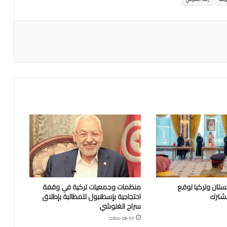
تان وتركيا توقع
منظمات وجمعيات تركية في وقفة
مشترك
احتجاجية بإسطنبول للمطالبة بإطلاق
سراح الغنوشي
2026-08-07