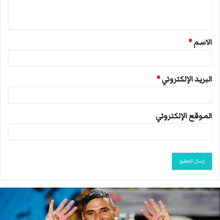
ي
ق
الاسم
*
*
البريد الإلكتروني
*
الموقع الإلكتروني
ا
ن
ت