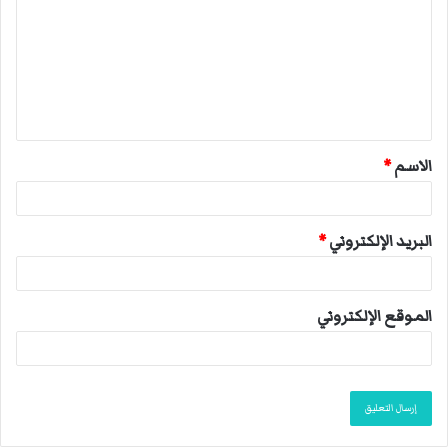
ت
ع
ل
ي
ق
الاسم
*
*
البريد الإلكتروني
*
الموقع الإلكتروني