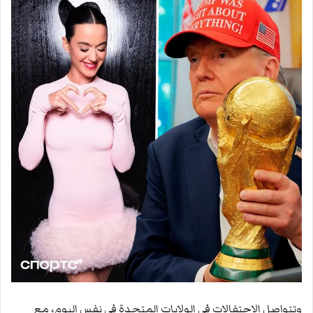
وتتواصل الاحتفالات في الولايات المتحدة في نفس اليوم، مع