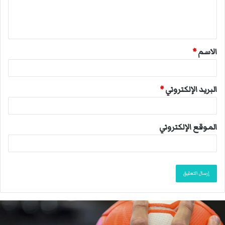
ل
ي
ق
الاسم
*
*
البريد الإلكتروني
*
الموقع الإلكتروني
ا
ل