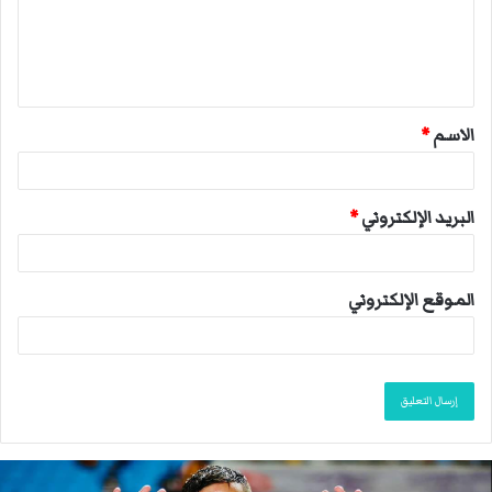
ع
ل
ي
ق
الاسم
*
*
البريد الإلكتروني
*
الموقع الإلكتروني
ا