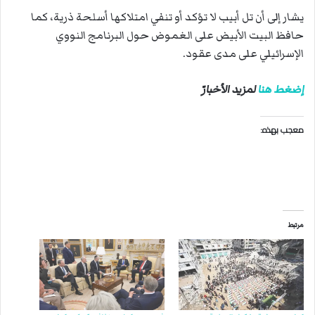
يشار إلى أن تل أبيب لا تؤكد أو تنفي امتلاكها أسلحة ذرية، كما
حافظ البيت الأبيض على الغموض حول البرنامج النووي
الإسرائيلي على مدى عقود.
إضغط هنا
لمزيد الأخبارّ
معجب بهذه:
مرتبط