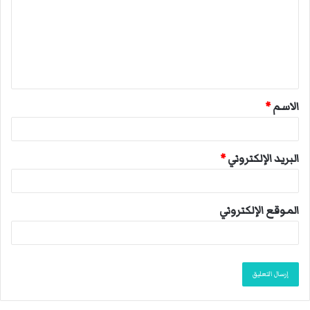
ت
ع
ل
ي
ق
الاسم
*
*
البريد الإلكتروني
*
الموقع الإلكتروني