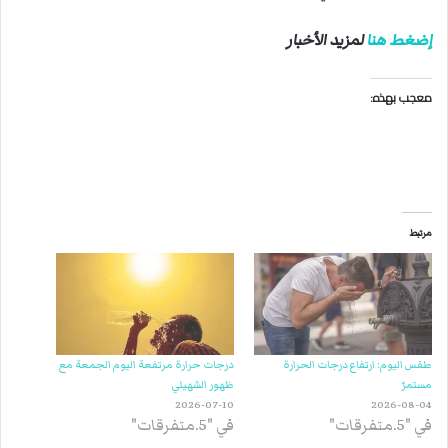
إضغط هنا
لمزيد الأخبار
معجب بهذه:
مرتبط
طقس اليوم: ارتفاع درجات الحرارة
درجات حرارة مرتفعة اليوم الجمعة مع
مستمرّ
ظهور الشهيلي
2026-07-10
2026-08-04
في "5.متفرقات"
في "5.متفرقات"