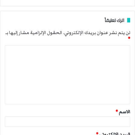
اترك تعليقاً
لن يتم نشر عنوان بريدك الإلكتروني.
الحقول الإلزامية مشار إليها بـ
*
ا
ل
ت
ع
ل
ي
ق
الاسم
*
*
البريد الإلكتروني
*