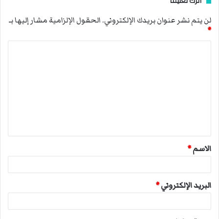
اترك تعليقاً
لن يتم نشر عنوان بريدك الإلكتروني.
الحقول الإلزامية مشار إليها بـ
*
ا
ل
ت
ع
ل
ي
ق
الاسم
*
*
البريد الإلكتروني
*