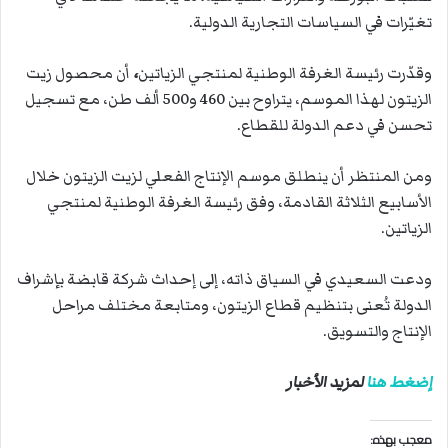
تغيّرات في السياسات التجارية الدولية.
وقدّرت رئيسة الغرفة الوطنية لمنتجي الزياتين
،
أن محصول زيت
الزيتون لهذا الموسم، يتراوح بين 460 و500 ألف طن، مع تسجيل
تحسن في دعم الدولة للقطاع.
ومن المنتظر أن ينطلق موسم الإنتاج الفعلي لزيت الزيتون خلال
الأسابيع الثلاثة القادمة، وفق رئيسة الغرفة الوطنية لمنتجي
الزياتين.
ودعت السعيدي في السياق ذاته، إلى إحداث شركة قابضة بإشراف
الدولة تُعنى بتنظيم قطاع الزيتون، ومتابعة مختلف مراحل
الإنتاج والتسويق.
إضغط هنا
لمزيد الأخبار
معجب بهذه: