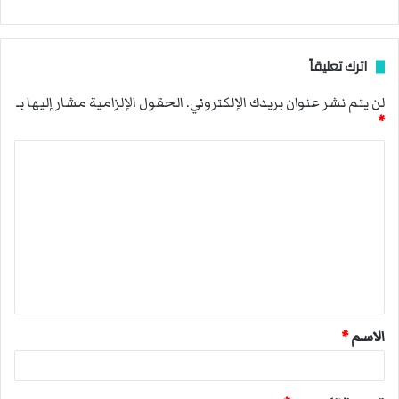
اترك تعليقاً
لن يتم نشر عنوان بريدك الإلكتروني.
الحقول الإلزامية مشار إليها بـ
*
ا
ل
ت
ع
ل
ي
ق
الاسم
*
*