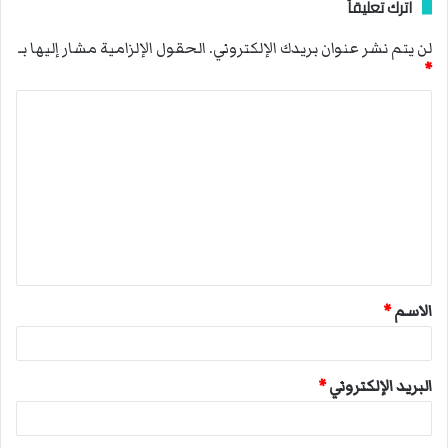
اترك تعليقاً
لن يتم نشر عنوان بريدك الإلكتروني.
الحقول الإلزامية مشار إليها بـ
*
ا
ل
ت
ع
ل
ي
ق
الاسم
*
*
البريد الإلكتروني
*