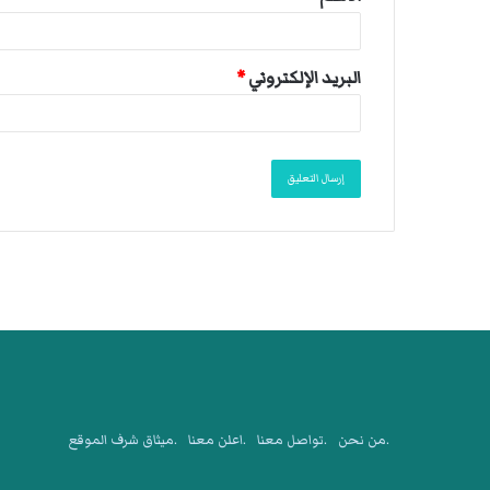
البريد الإلكتروني
*
.من نحن
.تواصل معنا
.اعلن معنا
.ميثاق شرف الموقع