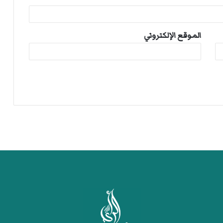
الموقع الإلكتروني