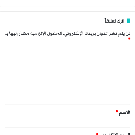
اترك تعليقاً
لن يتم نشر عنوان بريدك الإلكتروني.
الحقول الإلزامية مشار إليها بـ
*
ا
ل
ت
ع
ل
ي
ق
الاسم
*
*
البريد الإلكتروني
*