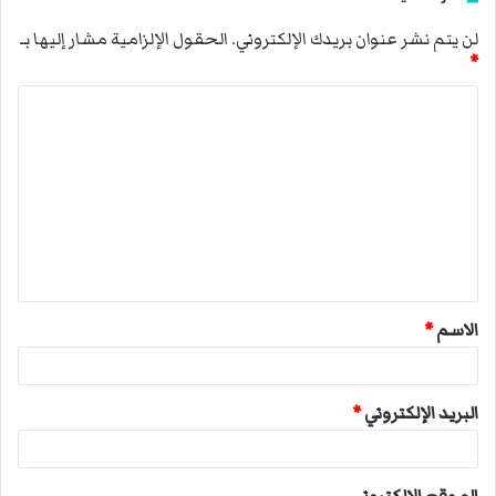
لن يتم نشر عنوان بريدك الإلكتروني.
الحقول الإلزامية مشار إليها بـ
*
ا
ل
ت
ع
ل
ي
ق
الاسم
*
*
البريد الإلكتروني
*