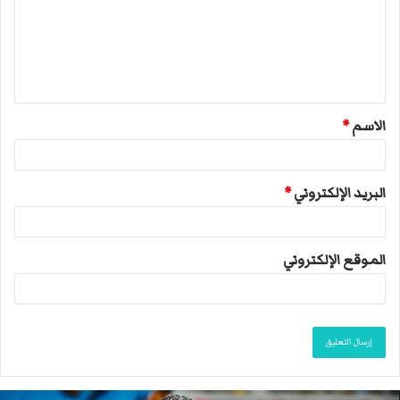
ع
ل
ي
ق
الاسم
*
*
البريد الإلكتروني
*
الموقع الإلكتروني
ا