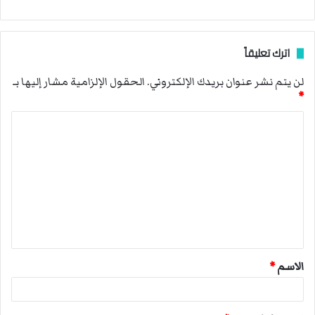
اترك تعليقاً
لن يتم نشر عنوان بريدك الإلكتروني.
الحقول الإلزامية مشار إليها بـ
*
ا
ل
ت
ع
ل
ي
ق
الاسم
*
*