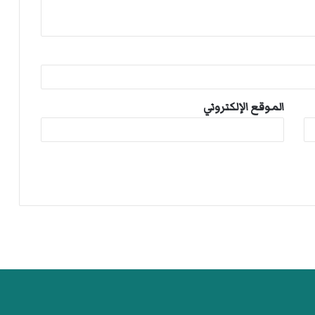
الموقع الإلكتروني