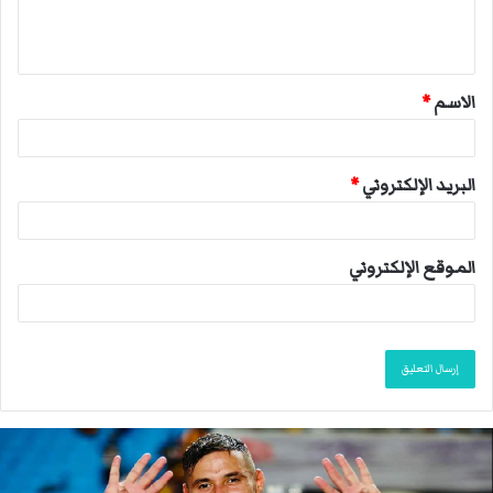
ل
ي
ق
الاسم
*
*
البريد الإلكتروني
*
الموقع الإلكتروني
ا
ن
ت