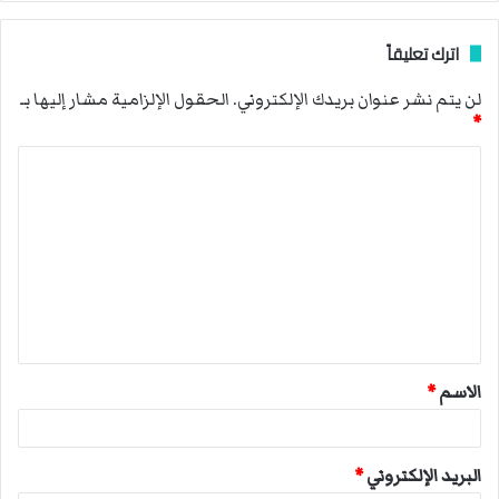
اترك تعليقاً
لن يتم نشر عنوان بريدك الإلكتروني.
الحقول الإلزامية مشار إليها بـ
*
ا
ل
ت
ع
ل
ي
ق
الاسم
*
*
البريد الإلكتروني
*