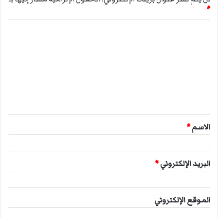
*
ا
ل
ت
ع
ل
ي
ق
الاسم
*
*
البريد الإلكتروني
*
الموقع الإلكتروني