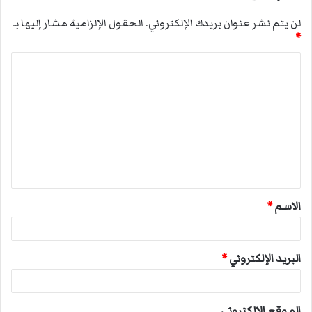
لن يتم نشر عنوان بريدك الإلكتروني.
الحقول الإلزامية مشار إليها بـ
*
ا
ل
ت
ع
ل
ي
ق
الاسم
*
*
البريد الإلكتروني
*
الموقع الإلكتروني