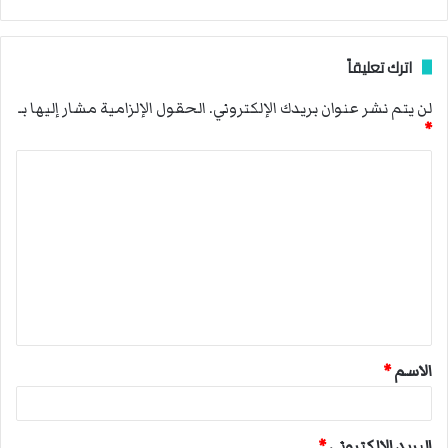
اترك تعليقاً
لن يتم نشر عنوان بريدك الإلكتروني.
الحقول الإلزامية مشار إليها بـ
*
ا
ل
ت
ع
ل
ي
ق
الاسم
*
*
البريد الإلكتروني
*