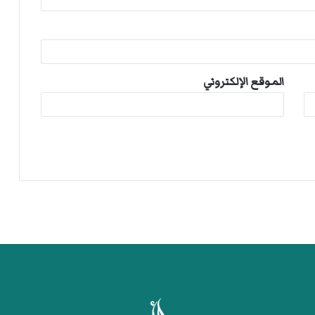
الموقع الإلكتروني