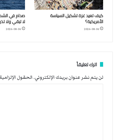
كيف تعيد غزة تشكيل السياسة
صدام في الشمال
الأمريكية؟
لا تبقي ولا تذر
2026-08-06
2026-08-06
اترك تعليقاً
لن يتم نشر عنوان بريدك الإلكتروني.
الحقول الإلزامية 
ا
ل
ت
ع
ل
ي