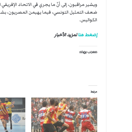
ويشير مراقبون، إلى أنّ ما يجري في الاتحاد الإفريقي 
ضعف التمثيل التونسي، فيما يهيمن المصريون، بشكل 
الكواليس.
إضغط هنا
لمزيد الأخبار
معجب بهذه:
مرتبط