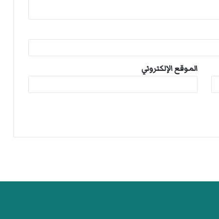
الموقع الإلكتروني