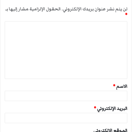
لن يتم نشر عنوان بريدك الإلكتروني.
الحقول الإلزامية مشار إليها بـ
*
ا
ل
ت
ع
ل
ي
ق
الاسم
*
*
البريد الإلكتروني
*
الموقع الإلكتروني