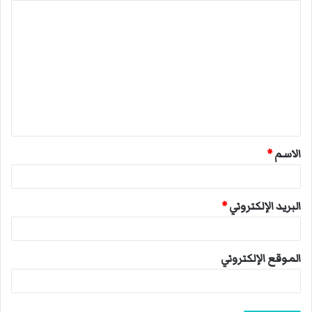
ا
ل
ت
ع
ل
ي
ق
الاسم
*
*
البريد الإلكتروني
*
الموقع الإلكتروني