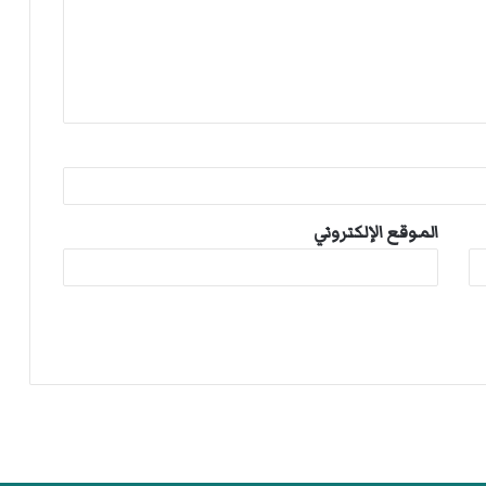
الموقع الإلكتروني